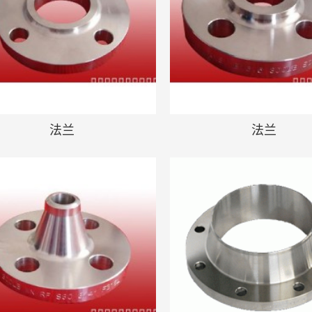
法兰
法兰