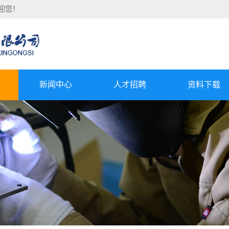
迎您！
新闻中心
人才招聘
资料下载