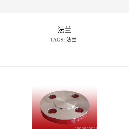
法兰
TAGS:
法兰