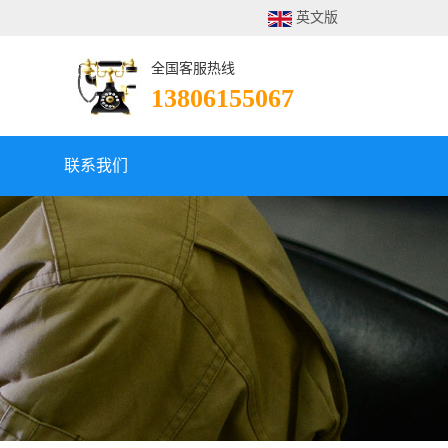
英文版
全国客服热线
13806155067
联系我们