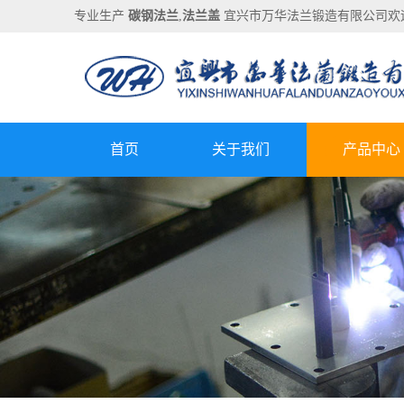
专业生产
碳钢法兰
,
法兰盖
宜兴市万华法兰锻造有限公司欢
首页
关于我们
产品中心