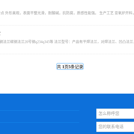
特点 外形美观，表面平整光滑，耐酸碱，抗防腐，质感性能强。 生产工艺 亚氧炉开料，
些
16l)合金钢法兰碳钢法兰20号钢q234q345等 法兰型号：产品有平焊法兰，对焊法兰、
共
1
页
5
条记录