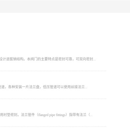
设计退拔销结构。本阀门的主要特点是密封可靠，可双向密封...
道，各种安装一片法兰盘，低压管道可以使用丝接法兰...
管件（flanged pipe fittings）指带有法兰（...