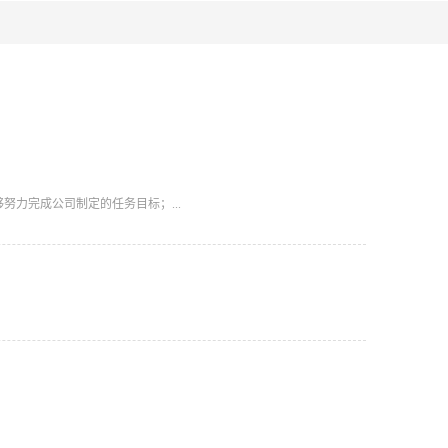
努力完成公司制定的任务目标；...