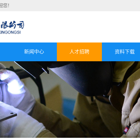
迎您！
新闻中心
人才招聘
资料下载