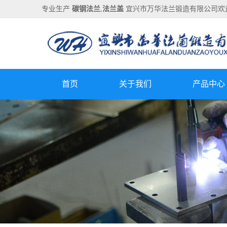
专业生产
碳钢法兰
,
法兰盖
宜兴市万华法兰锻造有限公司欢
首页
关于我们
产品中心