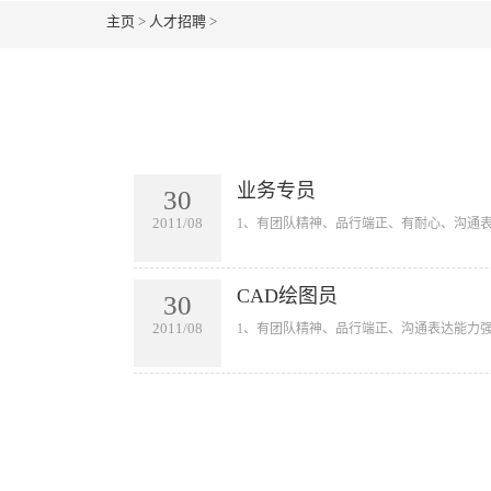
主页
>
人才招聘
>
业务专员
30
2011/08
​1、有团队精神、品行端正、有耐心、沟通表
CAD绘图员
30
2011/08
​1、有团队精神、品行端正、沟通表达能力强、