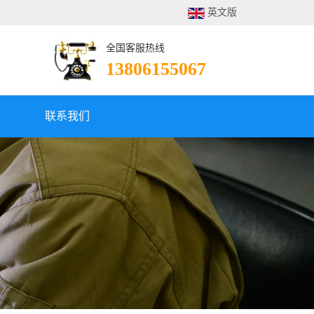
英文版
全国客服热线
13806155067
联系我们