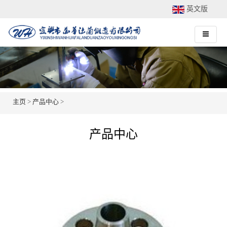
英文版
主页
>
产品中心
>
产品中心